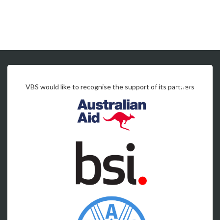
VBS would like to recognise the support of its partners